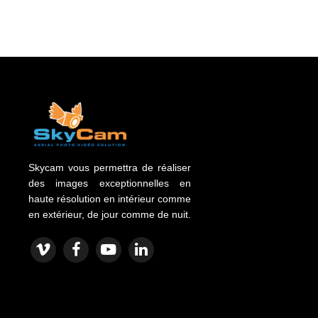
Skycam vous permettra de réaliser
des images exceptionnelles en
haute résolution en intérieur comme
en extérieur, de jour comme de nuit.