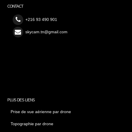
CONTACT
+216 93 490 901
skycam.tn@gmail.com
PLUS DES LIENS
Prise de vue aérienne par drone
Topographie par drone